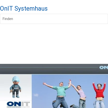
OnIT Systemhaus
Finden